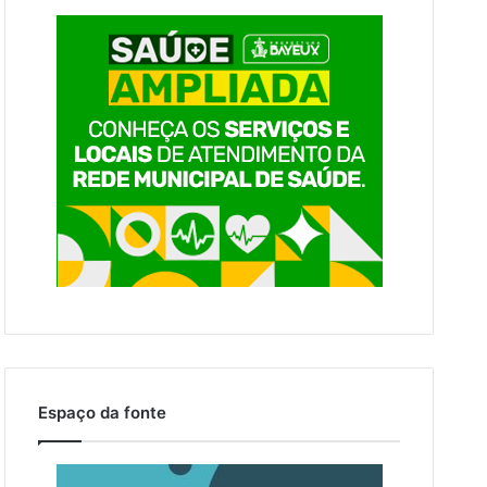
Espaço da fonte