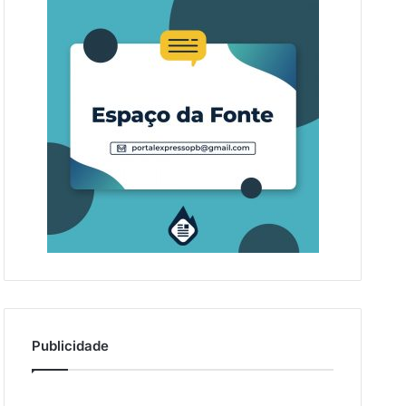
Publicidade