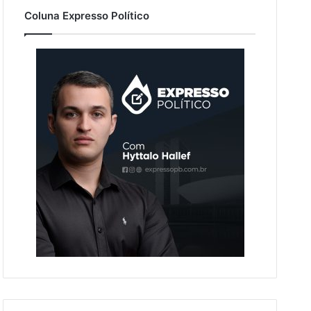
Coluna Expresso Político