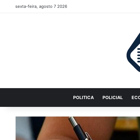
sexta-feira, agosto 7 2026
POLITICA
POLICIAL
EC