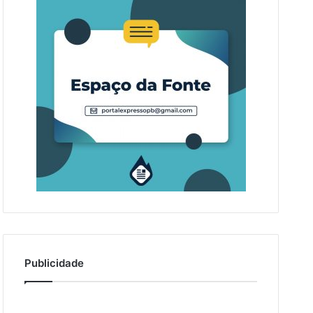
Publicidade