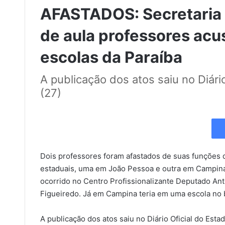
AFASTADOS: Secretaria d
de aula professores ac
escolas da Paraíba
A publicação dos atos saiu no Diári
(27)
Dois professores foram afastados de suas funções 
estaduais, uma em João Pessoa e outra em Campina
ocorrido no Centro Profissionalizante Deputado Ant
Figueiredo. Já em Campina teria em uma escola no b
A publicação dos atos saiu no Diário Oficial do Estad