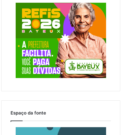
Espaço da fonte