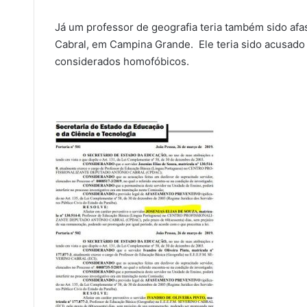
Já um professor de geografia teria também sido af
Cabral, em Campina Grande. Ele teria sido acusado 
considerados homofóbicos.