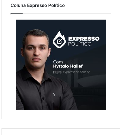
Coluna Expresso Político