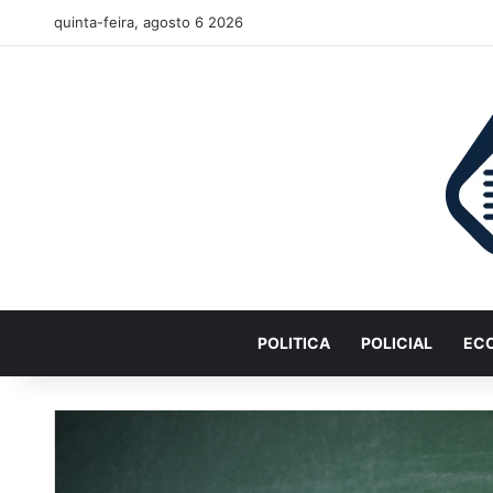
quinta-feira, agosto 6 2026
POLITICA
POLICIAL
EC