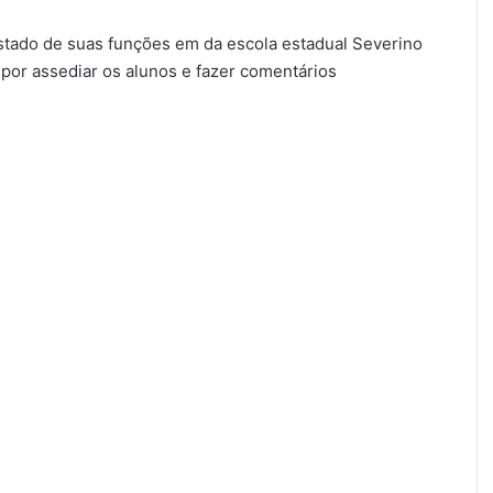
astado de suas funções em da escola estadual Severino
por assediar os alunos e fazer comentários