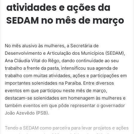
atividades e ações da
SEDAM no mês de março
No mês alusivo às mulheres, a Secretária de
Desenvolvimento e Articulação dos Municípios (SEDAM),
Ana Cláudia Vital do Rêgo, dando continuidade ao seu
trabalho a frente da pasta, intensificou sua agenda de
trabalho com muitas atividades, ações e participações em
importantes solenidades na Paraíba. Entre diversos
eventos em que participou neste mês de março,
destacam-se solenidades em homenagem às mulheres e
também eventos em que pôde representar o governador
João Azevêdo (PSB).
Tendo a SEDAM como parceira para levar projetos e ações