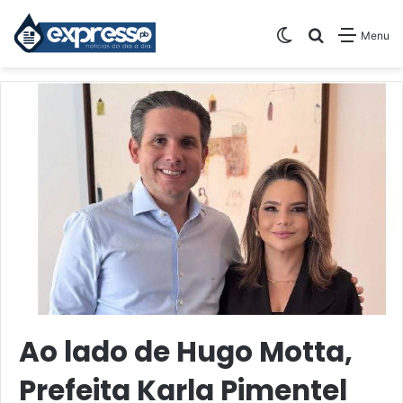
Switch skin
Pesquisar
Menu
Ao lado de Hugo Motta,
Prefeita Karla Pimentel