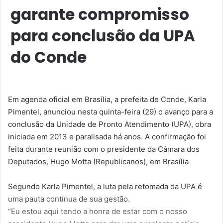
garante compromisso
para conclusão da UPA
do Conde
Em agenda oficial em Brasília, a prefeita de Conde, Karla
Pimentel, anunciou nesta quinta-feira (29) o avanço para a
conclusão da Unidade de Pronto Atendimento (UPA), obra
iniciada em 2013 e paralisada há anos. A confirmação foi
feita durante reunião com o presidente da Câmara dos
Deputados, Hugo Motta (Republicanos), em Brasília
Segundo Karla Pimentel, a luta pela retomada da UPA é
uma pauta contínua de sua gestão.
“Eu estou aqui tendo a honra de estar com o nosso