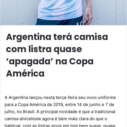
Argentina terá camisa
com listra quase
‘apagada’ na Copa
América
A Argentina lançou nesta terça-feira seu novo uniforme
para a
Copa América de 2019
, entre 14 de junho e 7 de
julho, no Brasil. A principal novidade é que a tradicional
camisa alviceleste agora é bem mais clara do que o
habitual, com as listras azuis em tom bem suave, quase