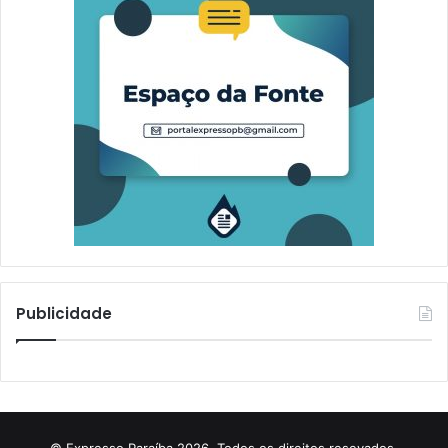
Publicidade