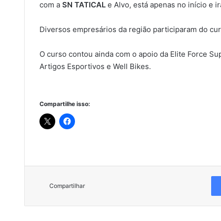
com a
SN TATICAL
e Alvo, está apenas no início e i
Diversos empresários da região participaram do cur
O curso contou ainda com o apoio da Elite Force S
Artigos Esportivos e Well Bikes.
Compartilhe isso:
Compartilhar