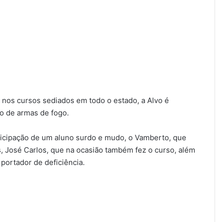
 nos cursos sediados em todo o estado, a Alvo é
o de armas de fogo.
ticipação de um aluno surdo e mudo, o Vamberto, que
as, José Carlos, que na ocasião também fez o curso, além
 portador de deficiência.