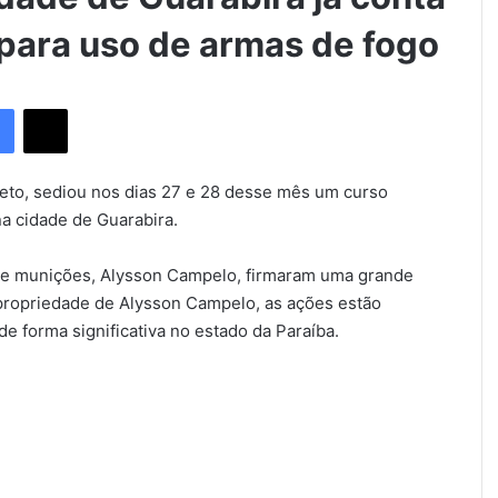
para uso de armas de fogo
Facebook
X
to, sediou nos dias 27 e 28 desse mês um curso
a cidade de Guarabira.
 e munições, Alysson Campelo, firmaram uma grande
ropriedade de Alysson Campelo, as ações estão
 forma significativa no estado da Paraíba.