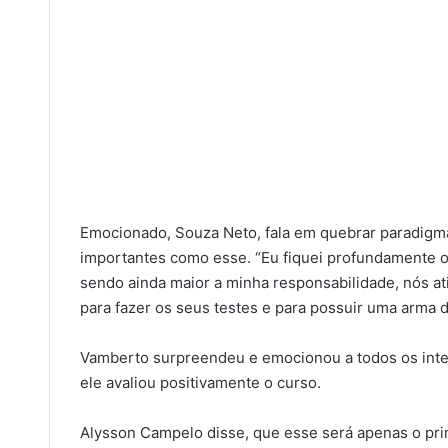
Emocionado, Souza Neto, fala em quebrar paradigma
importantes como esse. “Eu fiquei profundamente 
sendo ainda maior a minha responsabilidade, nós at
para fazer os seus testes e para possuir uma arma 
Vamberto surpreendeu e emocionou a todos os integr
ele avaliou positivamente o curso.
Alysson Campelo disse, que esse será apenas o prim