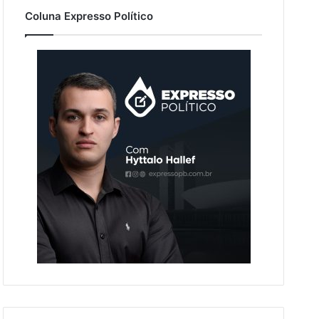
Coluna Expresso Político