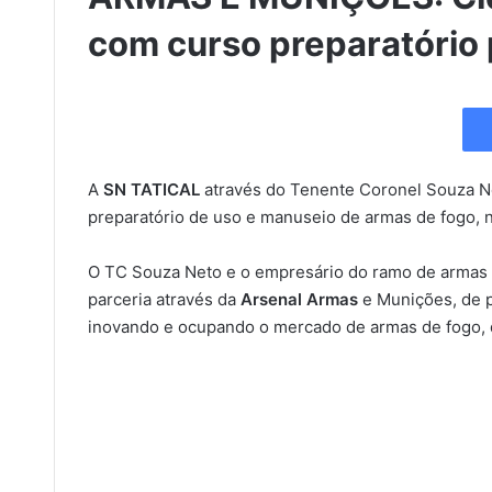
com curso preparatório 
A
SN TATICAL
através do Tenente Coronel Souza Ne
preparatório de uso e manuseio de armas de fogo, n
O TC Souza Neto e o empresário do ramo de armas
parceria através da
Arsenal Armas
e Munições, de p
inovando e ocupando o mercado de armas de fogo, de