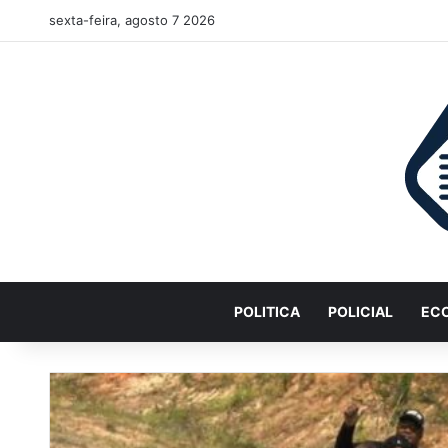
sexta-feira, agosto 7 2026
POLITICA
POLICIAL
EC