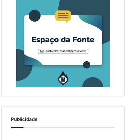
Publicidade