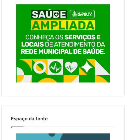
Espaço da fonte