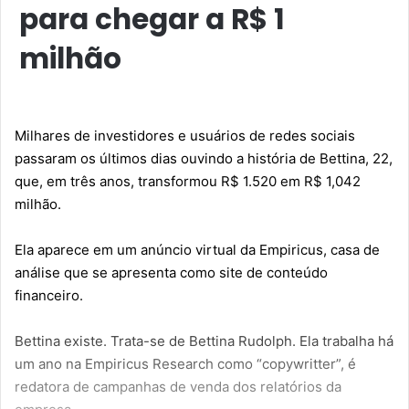
para chegar a R$ 1
milhão
Milhares de investidores e usuários de redes sociais
passaram os últimos dias ouvindo
a história de
Bettina
, 22,
que, em três anos, transformou R$ 1.520 em R$ 1,042
milhão.
Ela aparece em um
anúncio virtual da
Empiricus
, casa de
análise que se apresenta como site de conteúdo
financeiro.
Bettina existe. Trata-se de Bettina Rudolph. Ela trabalha há
um ano na Empiricus Research como “copywritter”, é
redatora de campanhas de venda dos relatórios da