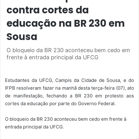
contra cortes da
educação na BR 230 em
Sousa
O bloqueio da BR 230 aconteceu bem cedo em
frente à entrada principal da UFCG
Estudantes da UFCG, Campis da Cidade de Sousa, e do
IFPB resolveram fazer na manhã desta terça-feira (07), ato
de manifestação, fechando a BR 230 em protesto aos
cortes da educação por parte do Governo Federal.
O bloqueio da BR 230 aconteceu bem cedo em frente à
entrada principal da UFCG.