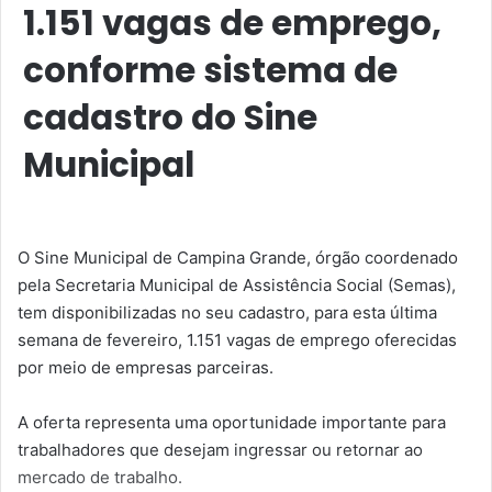
1.151 vagas de emprego,
conforme sistema de
cadastro do Sine
Municipal
O Sine Municipal de Campina Grande, órgão coordenado
pela Secretaria Municipal de Assistência Social (Semas),
tem disponibilizadas no seu cadastro, para esta última
semana de fevereiro, 1.151 vagas de emprego oferecidas
por meio de empresas parceiras.
A oferta representa uma oportunidade importante para
trabalhadores que desejam ingressar ou retornar ao
mercado de trabalho.