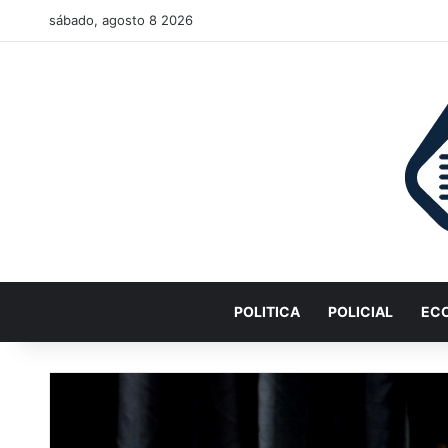
sábado, agosto 8 2026
POLITICA
POLICIAL
EC