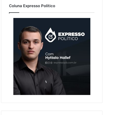
Coluna Expresso Político