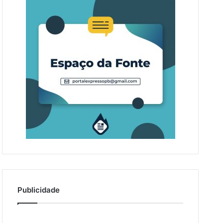
Publicidade