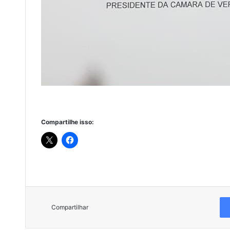
Compartilhe isso:
Compartilhar