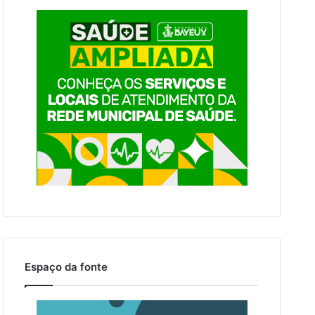
Espaço da fonte