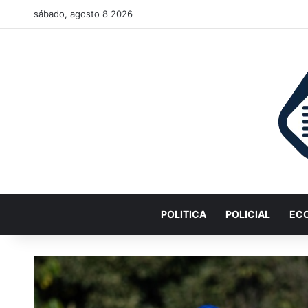
sábado, agosto 8 2026
POLITICA
POLICIAL
EC