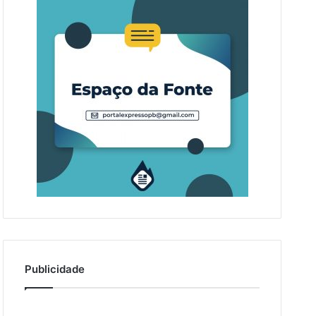
Publicidade