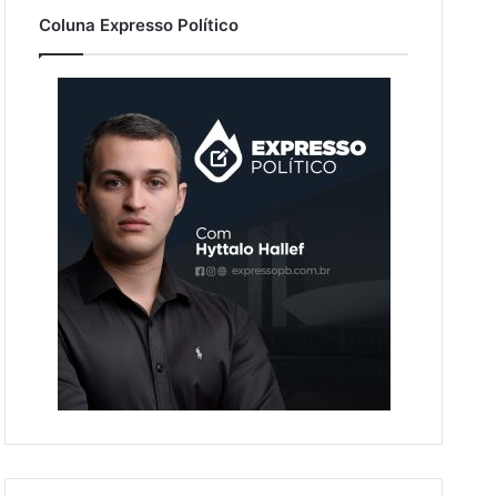
Coluna Expresso Político