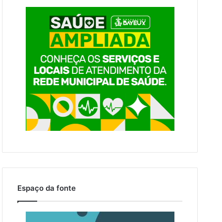
Espaço da fonte