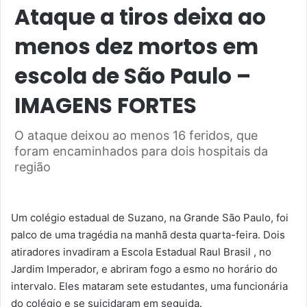
Ataque a tiros deixa ao
menos dez mortos em
escola de São Paulo –
IMAGENS FORTES
O ataque deixou ao menos 16 feridos, que
foram encaminhados para dois hospitais da
região
Um colégio estadual de Suzano, na Grande São Paulo, foi
palco de uma tragédia na manhã desta quarta-feira. Dois
atiradores invadiram a Escola Estadual Raul Brasil , no
Jardim Imperador, e abriram fogo a esmo no horário do
intervalo. Eles mataram sete estudantes, uma funcionária
do colégio e se suicidaram em seguida.