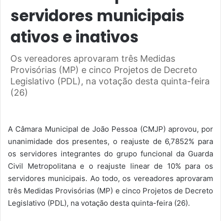
servidores municipais
ativos e inativos
Os vereadores aprovaram três Medidas
Provisórias (MP) e cinco Projetos de Decreto
Legislativo (PDL), na votação desta quinta-feira
(26)
A Câmara Municipal de João Pessoa (CMJP) aprovou, por
unanimidade dos presentes, o reajuste de 6,7852% para
os servidores integrantes do grupo funcional da Guarda
Civil Metropolitana e o reajuste linear de 10% para os
servidores municipais. Ao todo, os vereadores aprovaram
três Medidas Provisórias (MP) e cinco Projetos de Decreto
Legislativo (PDL), na votação desta quinta-feira (26).