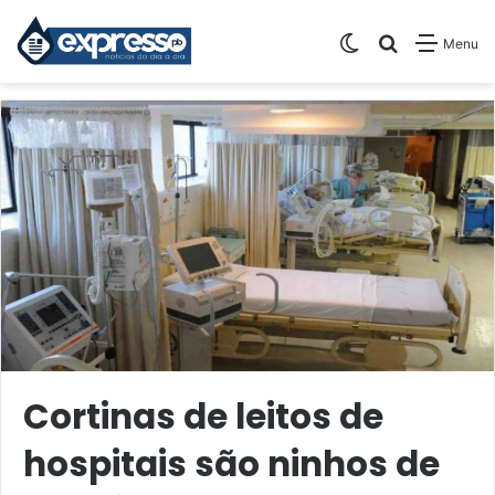
Switch skin
Pesquisar
Menu
Cortinas de leitos de
hospitais são ninhos de