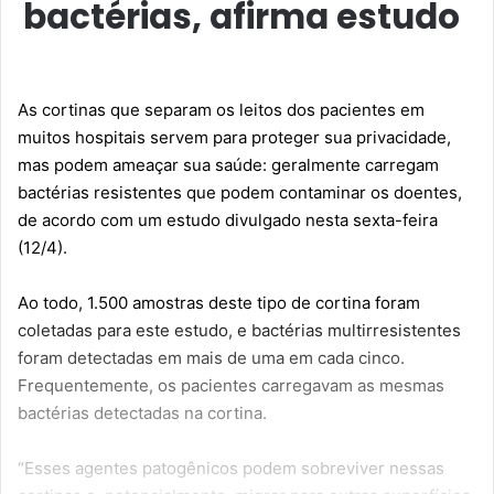
bactérias, afirma estudo
As cortinas que separam os leitos dos pacientes em
muitos hospitais servem para proteger sua privacidade,
mas podem ameaçar sua saúde: geralmente carregam
bactérias resistentes que podem contaminar os doentes,
de acordo com um estudo divulgado nesta sexta-feira
(12/4).
Ao todo, 1.500 amostras deste tipo de cortina foram
coletadas para este estudo, e bactérias multirresistentes
foram detectadas em mais de uma em cada cinco.
Frequentemente, os pacientes carregavam as mesmas
bactérias detectadas na cortina.
“Esses agentes patogênicos podem sobreviver nessas