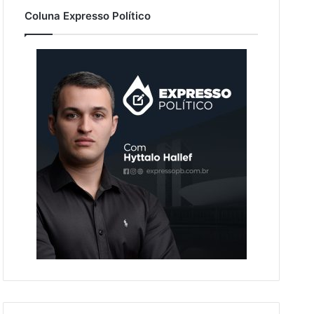
Coluna Expresso Político