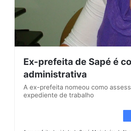
Ex-prefeita de Sapé é 
administrativa
A ex-prefeita nomeou como assess
expediente de trabalho