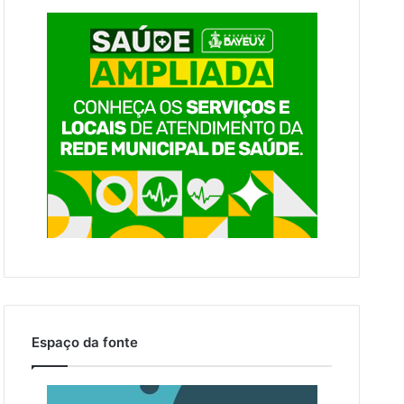
Espaço da fonte