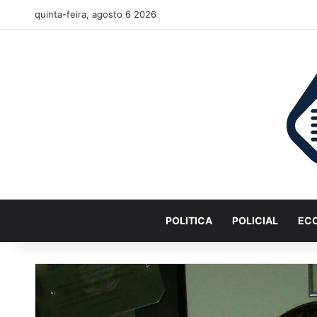
quinta-feira, agosto 6 2026
POLITICA
POLICIAL
EC