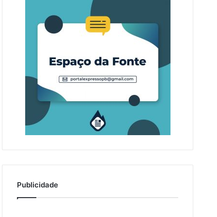
Publicidade