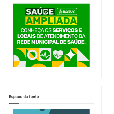
Espaço da fonte