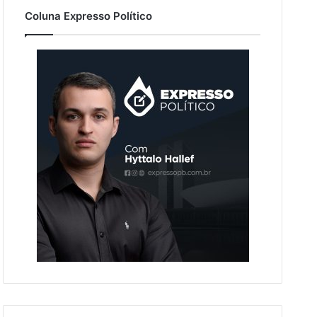
Coluna Expresso Político