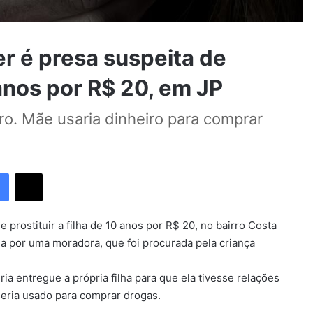
 é presa suspeita de
 anos por R$ 20, em JP
o. Mãe usaria dinheiro para comprar
Facebook
X
prostituir a filha de 10 anos por R$ 20, no bairro Costa
ada por uma moradora, que foi procurada pela criança
a entregue a própria filha para que ela tivesse relações
eria usado para comprar drogas.