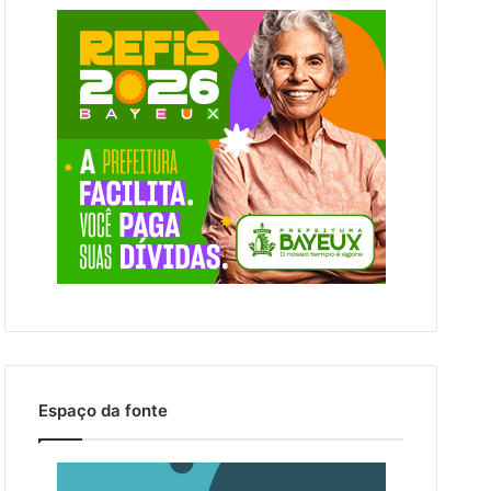
Espaço da fonte