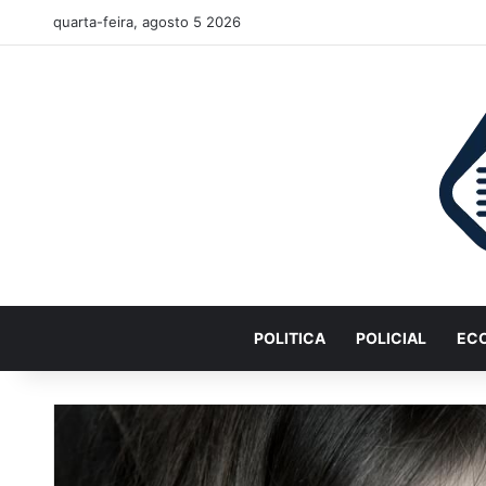
quarta-feira, agosto 5 2026
POLITICA
POLICIAL
EC