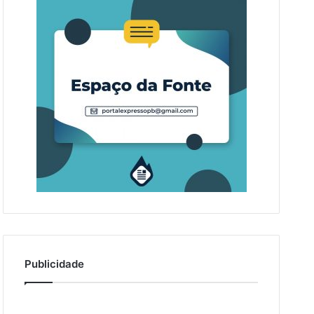
Publicidade