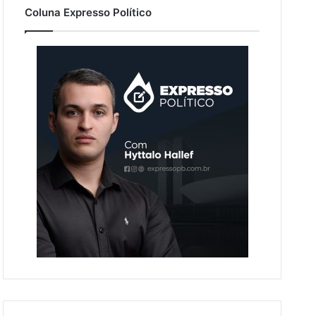
Coluna Expresso Político