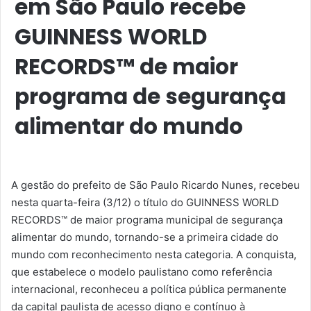
em São Paulo recebe
GUINNESS WORLD
RECORDS™ de maior
programa de segurança
alimentar do mundo
A gestão do prefeito de São Paulo Ricardo Nunes, recebeu
nesta quarta-feira (3/12) o título do GUINNESS WORLD
RECORDS™ de maior programa municipal de segurança
alimentar do mundo, tornando-se a primeira cidade do
mundo com reconhecimento nesta categoria. A conquista,
que estabelece o modelo paulistano como referência
internacional, reconheceu a política pública permanente
da capital paulista de acesso digno e contínuo à