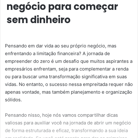
negócio para começar
sem dinheiro
Pensando em dar vida ao seu próprio negócio, mas
enfrentando a limitação financeira? A jornada de
empreender do zero é um desafio que muitos aspirantes a
empresários enfrentam, seja para complementar a renda
ou para buscar uma transformação significativa em suas
vidas. No entanto, o sucesso nessa empreitada requer não
apenas vontade, mas também planejamento e organização
sólidos.
Pensando nisso, hoje nós vamos compartilhar dicas
valiosas para auxiliar você na jornada de abrir um negócio
de forma estruturada e eficaz, transformando a sua ideia