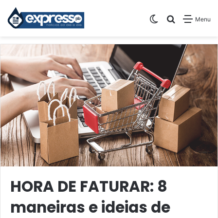
Switch skin
Pesquisar
Menu
HORA DE FATURAR: 8
maneiras e ideias de