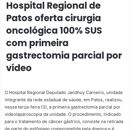
Hospital Regional de
Patos oferta cirurgia
oncológica 100% SUS
com primeira
gastrectomia parcial por
vídeo
O Hospital Regional Deputado Jandhuy Carneiro, unidade
integrante da rede estadual de saúde, em Patos, realizou,
nessa terça-feira (3), a primeira gastrectomia parcial por
videolaparoscopia da unidade. O procedimento, indicado
para o tratamento de câncer gástrico, consiste na retirada
de parte do estômago comprometida pela doença e é