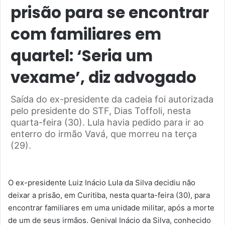
prisão para se encontrar
com familiares em
quartel: ‘Seria um
vexame’, diz advogado
Saída do ex-presidente da cadeia foi autorizada
pelo presidente do STF, Dias Toffoli, nesta
quarta-feira (30). Lula havia pedido para ir ao
enterro do irmão Vavá, que morreu na terça
(29).
O ex-presidente Luiz Inácio Lula da Silva decidiu não
deixar a prisão, em Curitiba, nesta quarta-feira (30), para
encontrar familiares em uma unidade militar, após a morte
de um de seus irmãos. Genival Inácio da Silva, conhecido