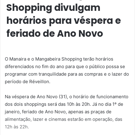
Shopping divulgam
horários para véspera e
feriado de Ano Novo
O Manaira e o Mangabeira Shopping terão horários
diferenciados no fim do ano para que o público possa se
programar com tranquilidade para as compras e o lazer do
período de Réveillon.
Na véspera de Ano Novo (31), o horário de funcionamento
dos dois shoppings será das 10h às 20h. Já no dia 1º de
janeiro, feriado de Ano Novo, apenas as praças de
alimentação, lazer e cinemas estarão em operação, das
12h às 22h.