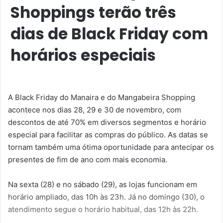
Shoppings terão três
dias de Black Friday com
horários especiais
A Black Friday do Manaira e do Mangabeira Shopping
acontece nos dias 28, 29 e 30 de novembro, com
descontos de até 70% em diversos segmentos e horário
especial para facilitar as compras do público. As datas se
tornam também uma ótima oportunidade para antecipar os
presentes de fim de ano com mais economia.
Na sexta (28) e no sábado (29), as lojas funcionam em
horário ampliado, das 10h às 23h. Já no domingo (30), o
atendimento segue o horário habitual, das 12h às 22h.