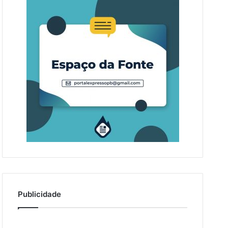
Publicidade