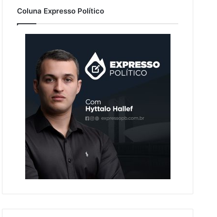
Coluna Expresso Político