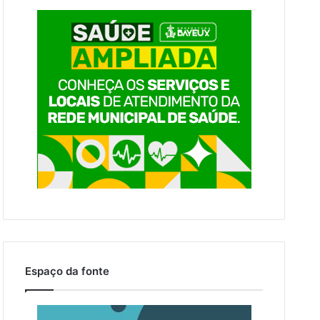
Espaço da fonte