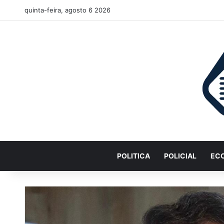
quinta-feira, agosto 6 2026
POLITICA
POLICIAL
EC