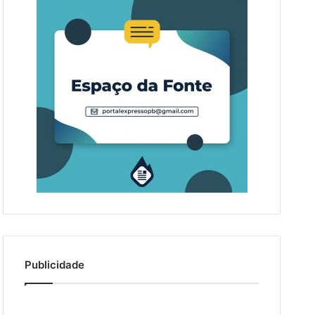
Publicidade