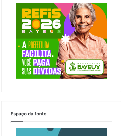
Espaço da fonte