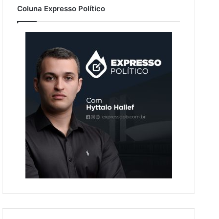
Coluna Expresso Político