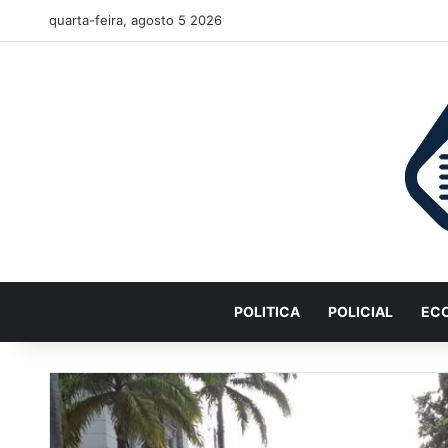
quarta-feira, agosto 5 2026
POLITICA
POLICIAL
EC