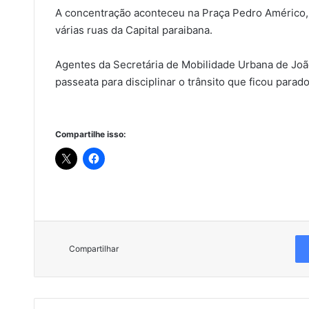
A concentração aconteceu na Praça Pedro Américo, 
várias ruas da Capital paraibana.
Agentes da Secretária de Mobilidade Urbana de Joã
passeata para disciplinar o trânsito que ficou parado
Compartilhe isso:
Compartilhar