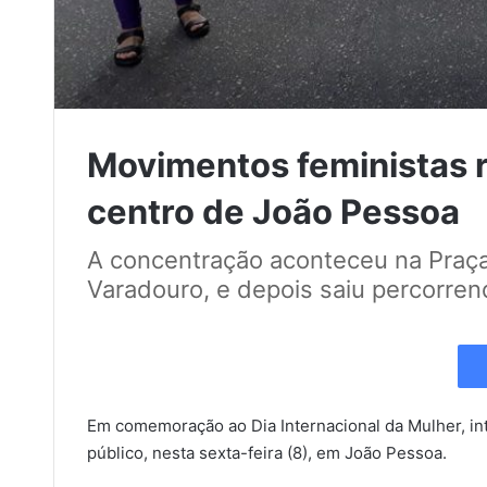
Movimentos feministas r
centro de João Pessoa
A concentração aconteceu na Praça
Varadouro, e depois saiu percorrend
Em comemoração ao Dia Internacional da Mulher, in
público, nesta sexta-feira (8), em João Pessoa.