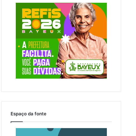
Espaço da fonte