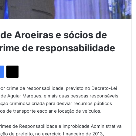
de Aroeiras e sócios de
rime de responsabilidade
Facebook
X
or crime de responsabilidade, previsto no Decreto-Lei
s de Aguiar Marques, e mais duas pessoas responsáveis
ção criminosa criada para desviar recursos públicos
os de transporte escolar e locação de veículos.
imes de Responsabilidade e Improbidade Administrativa
o de prefeito, no exercício financeiro de 2013,