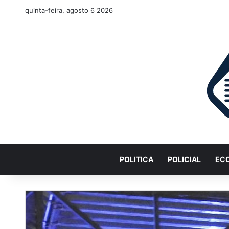
quinta-feira, agosto 6 2026
POLITICA
POLICIAL
EC