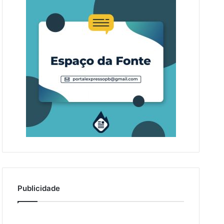
Publicidade