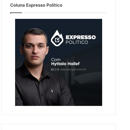
Coluna Expresso Político