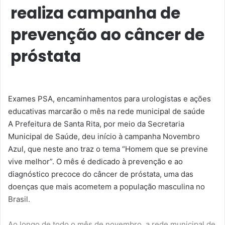
realiza campanha de
prevenção ao câncer de
próstata
Exames PSA, encaminhamentos para urologistas e ações
educativas marcarão o mês na rede municipal de saúde
A Prefeitura de Santa Rita, por meio da Secretaria
Municipal de Saúde, deu início à campanha Novembro
Azul, que neste ano traz o tema “Homem que se previne
vive melhor”. O mês é dedicado à prevenção e ao
diagnóstico precoce do câncer de próstata, uma das
doenças que mais acometem a população masculina no
Brasil.
Ao longo de todo o mês de novembro, a rede municipal de