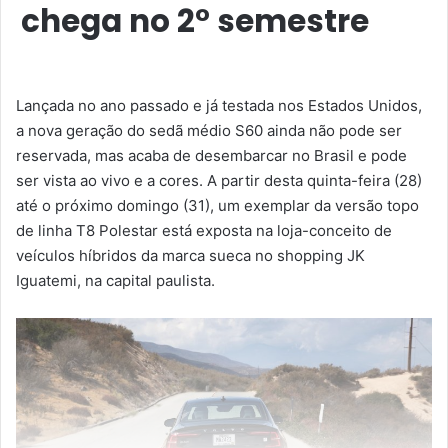
chega no 2° semestre
Lançada no ano passado e já testada nos Estados Unidos,
a nova geração do sedã médio S60 ainda não pode ser
reservada, mas acaba de desembarcar no Brasil e pode
ser vista ao vivo e a cores. A partir desta quinta-feira (28)
até o próximo domingo (31), um exemplar da versão topo
de linha T8 Polestar está exposta na loja-conceito de
veículos híbridos da marca sueca no shopping JK
Iguatemi, na capital paulista.