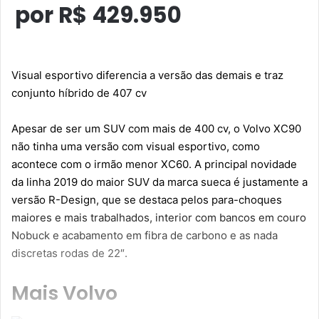
por R$ 429.950
Visual esportivo diferencia a versão das demais e traz
conjunto híbrido de 407 cv
Apesar de ser um SUV com mais de 400 cv, o
Volvo
XC90
não tinha uma versão com visual esportivo, como
acontece com o irmão menor XC60. A principal novidade
da linha 2019 do maior SUV da marca sueca é justamente a
versão R-Design, que se destaca pelos para-choques
maiores e mais trabalhados, interior com bancos em couro
Nobuck e acabamento em fibra de carbono e as nada
discretas rodas de 22″.
Mais Volvo