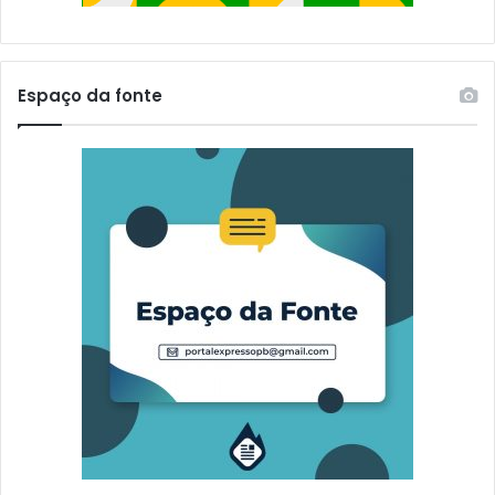
Espaço da fonte