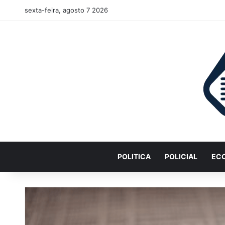
sexta-feira, agosto 7 2026
POLITICA
POLICIAL
EC