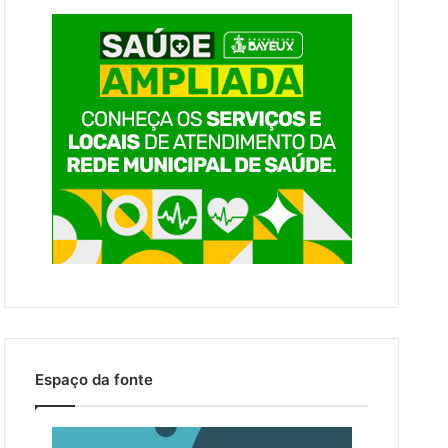
Espaço da fonte