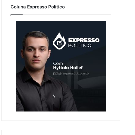
Coluna Expresso Político