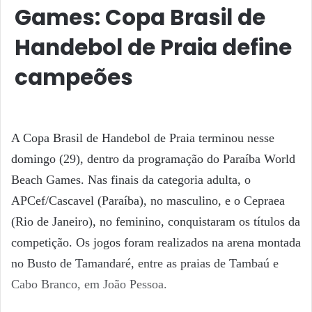
Games: Copa Brasil de
Handebol de Praia define
campeões
A Copa Brasil de Handebol de Praia terminou nesse
domingo (29), dentro da programação do Paraíba World
Beach Games. Nas finais da categoria adulta, o
APCef/Cascavel (Paraíba), no masculino, e o Cepraea
(Rio de Janeiro), no feminino, conquistaram os títulos da
competição. Os jogos foram realizados na arena montada
no Busto de Tamandaré, entre as praias de Tambaú e
Cabo Branco, em João Pessoa.