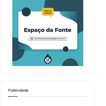
Publicidade