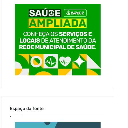
Espaço da fonte