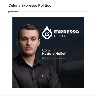
Coluna Expresso Político