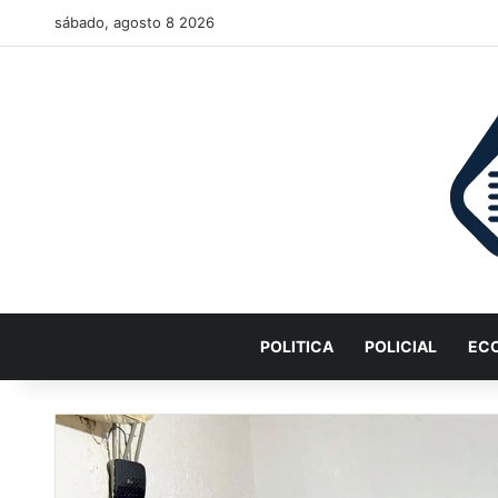
sábado, agosto 8 2026
POLITICA
POLICIAL
EC