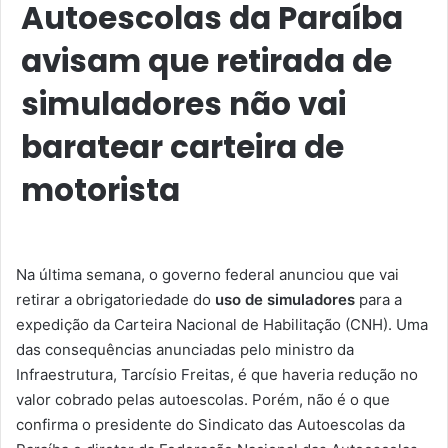
Autoescolas da Paraíba
avisam que retirada de
simuladores não vai
baratear carteira de
motorista
Na última semana, o governo federal anunciou que vai
retirar a obrigatoriedade do
uso de simuladores
para a
expedição da Carteira Nacional de Habilitação (CNH). Uma
das consequências anunciadas pelo ministro da
Infraestrutura, Tarcísio Freitas, é que haveria redução no
valor cobrado pelas autoescolas. Porém, não é o que
confirma o presidente do Sindicato das Autoescolas da