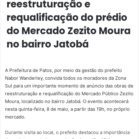
reestruturação e
requalificação do prédio
do Mercado Zezito Moura
no bairro Jatobá
A Prefeitura de Patos, por meio da gestão do prefeito
Nabor Wanderley, convida todos os moradores da Zona
Sul para um importante momento de anúncio das obras de
reestruturação e requalificação do Mercado Público Zezito
Moura, localizado no bairro Jatobá. O evento acontecerá
nesta quinta-feira, 8 de maio, a partir das 19h, no próprio
mercado.
Durante visita ao local, o prefeito destacou a importância