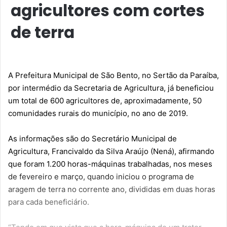
agricultores com cortes
de terra
A Prefeitura Municipal de São Bento, no Sertão da Paraíba,
por intermédio da Secretaria de Agricultura, já beneficiou
um total de 600 agricultores de, aproximadamente, 50
comunidades rurais do município, no ano de 2019.
As informações são do Secretário Municipal de
Agricultura, Francivaldo da Silva Araújo (Nená), afirmando
que foram 1.200 horas-máquinas trabalhadas, nos meses
de fevereiro e março, quando iniciou o programa de
aragem de terra no corrente ano, divididas em duas horas
para cada beneficiário.