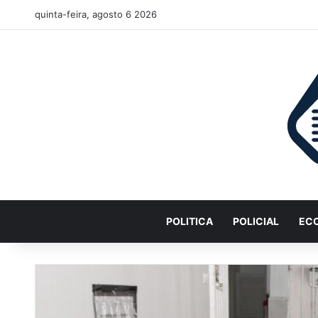
quinta-feira, agosto 6 2026
POLITICA
POLICIAL
EC