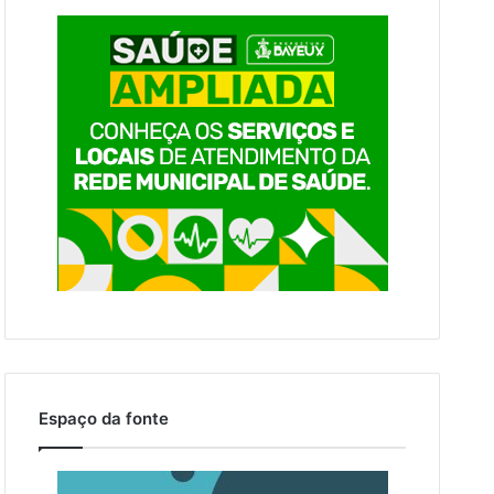
Espaço da fonte