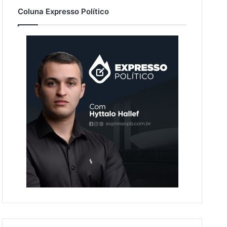
Coluna Expresso Político