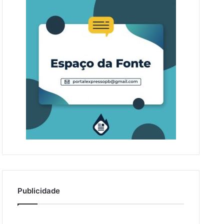
Publicidade