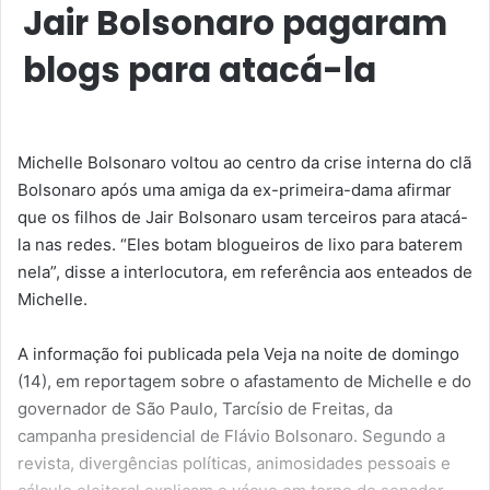
Jair Bolsonaro pagaram
blogs para atacá-la
Michelle Bolsonaro voltou ao centro da crise interna do clã
Bolsonaro após uma amiga da ex-primeira-dama afirmar
que os filhos de Jair Bolsonaro usam terceiros para atacá-
la nas redes. “Eles botam blogueiros de lixo para baterem
nela”, disse a interlocutora, em referência aos enteados de
Michelle.
A informação foi publicada pela Veja na noite de domingo
(14), em reportagem sobre o afastamento de Michelle e do
governador de São Paulo, Tarcísio de Freitas, da
campanha presidencial de Flávio Bolsonaro. Segundo a
revista, divergências políticas, animosidades pessoais e