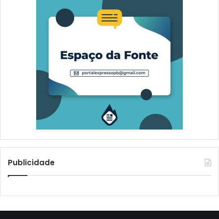
Publicidade