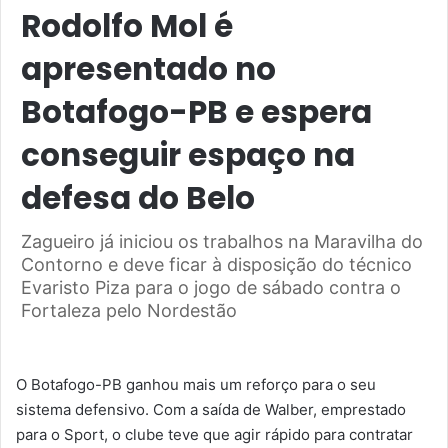
Rodolfo Mol é
apresentado no
Botafogo-PB e espera
conseguir espaço na
defesa do Belo
Zagueiro já iniciou os trabalhos na Maravilha do
Contorno e deve ficar à disposição do técnico
Evaristo Piza para o jogo de sábado contra o
Fortaleza pelo Nordestão
O Botafogo-PB ganhou mais um reforço para o seu
sistema defensivo. Com a saída de Walber, emprestado
para o Sport, o clube teve que agir rápido para contratar