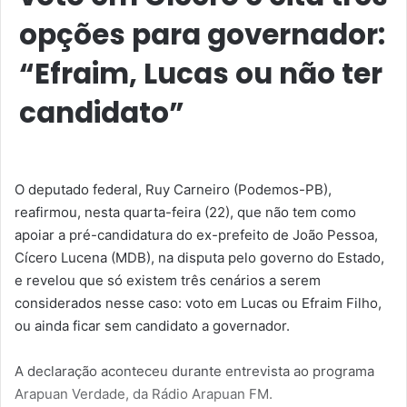
opções para governador:
“Efraim, Lucas ou não ter
candidato”
O deputado federal, Ruy Carneiro (Podemos-PB),
reafirmou, nesta quarta-feira (22), que não tem como
apoiar a pré-candidatura do ex-prefeito de João Pessoa,
Cícero Lucena (MDB), na disputa pelo governo do Estado,
e revelou que só existem três cenários a serem
considerados nesse caso: voto em Lucas ou Efraim Filho,
ou ainda ficar sem candidato a governador.
A declaração aconteceu durante entrevista ao programa
Arapuan Verdade, da Rádio Arapuan FM.