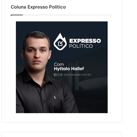
Coluna Expresso Político