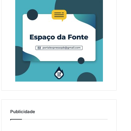
Publicidade