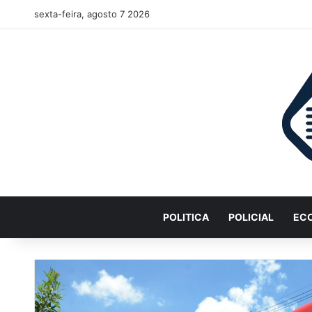
sexta-feira, agosto 7 2026
POLITICA
POLICIAL
EC