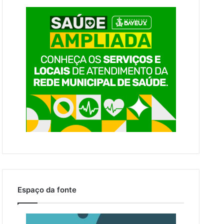
Espaço da fonte