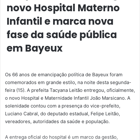
novo Hospital Materno
Infantil e marca nova
fase da saúde pública
em Bayeux
Os 66 anos de emancipação política de Bayeux foram
comemorados em grande estilo, na noite desta segunda-
feira (15). A prefeita Tacyana Leitão entregou, oficialmente,
o novo Hospital e Maternidade Infantil João Marsicano. A
solenidade contou com a presença do vice-prefeito,
Luciano Cabral, do deputado estadual, Felipe Leitão,
vereadores, autoridades da saúde e população.
A entrega oficial do hospital é um marco da gestão,