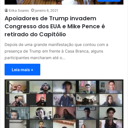
Erika Soares
janeiro 6, 2021
Apoiadores de Trump invadem
Congresso dos EUA e Mike Pence é
retirado do Capitólio
Depois de uma grande manifestação que contou com a
presença de Trump em frente à Casa Branca, alguns
participantes marcharam até o…
Leia mais »