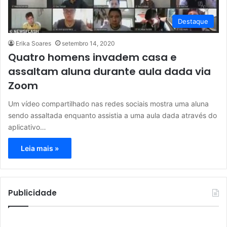
Destaque
Erika Soares
setembro 14, 2020
Quatro homens invadem casa e
assaltam aluna durante aula dada via
Zoom
Um vídeo compartilhado nas redes sociais mostra uma aluna
sendo assaltada enquanto assistia a uma aula dada através do
aplicativo…
Leia mais »
Publicidade