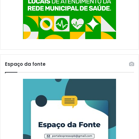
Espaço da fonte