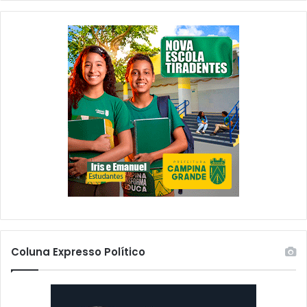
Coluna Expresso Político