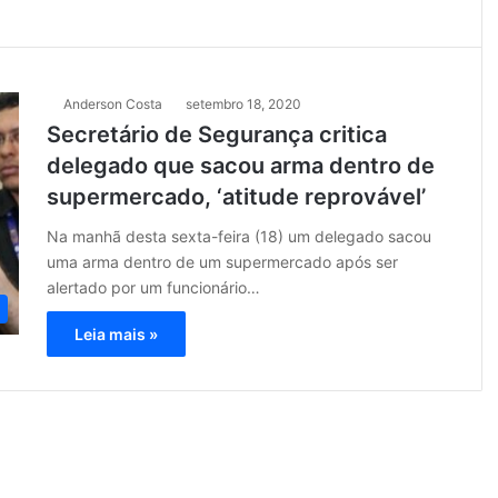
Anderson Costa
setembro 18, 2020
Secretário de Segurança critica
delegado que sacou arma dentro de
supermercado, ‘atitude reprovável’
Na manhã desta sexta-feira (18) um delegado sacou
uma arma dentro de um supermercado após ser
alertado por um funcionário…
Leia mais »