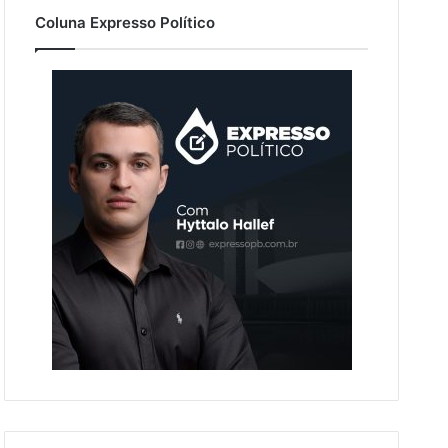
Coluna Expresso Político