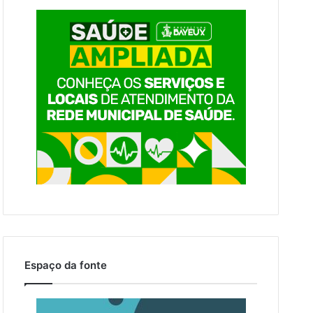
Espaço da fonte