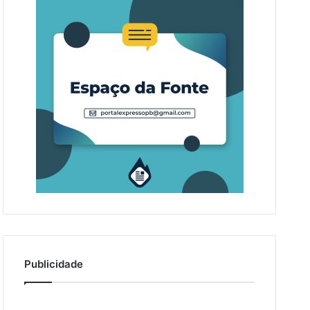
Publicidade