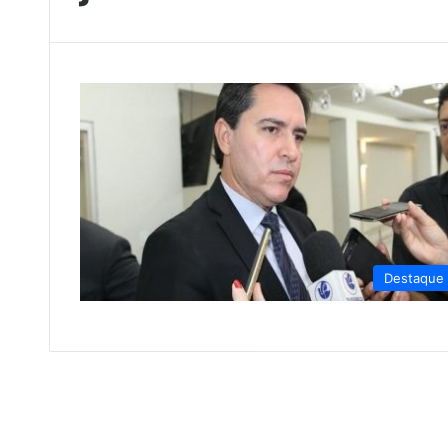
Destaque