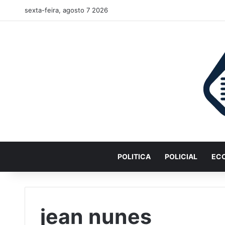
sexta-feira, agosto 7 2026
POLITICA
POLICIAL
EC
jean nunes