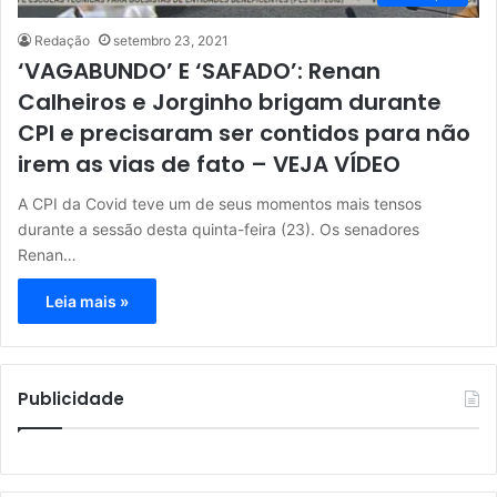
Redação
setembro 23, 2021
‘VAGABUNDO’ E ‘SAFADO’: Renan
Calheiros e Jorginho brigam durante
CPI e precisaram ser contidos para não
irem as vias de fato – VEJA VÍDEO
A CPI da Covid teve um de seus momentos mais tensos
durante a sessão desta quinta-feira (23). Os senadores
Renan…
Leia mais »
Publicidade