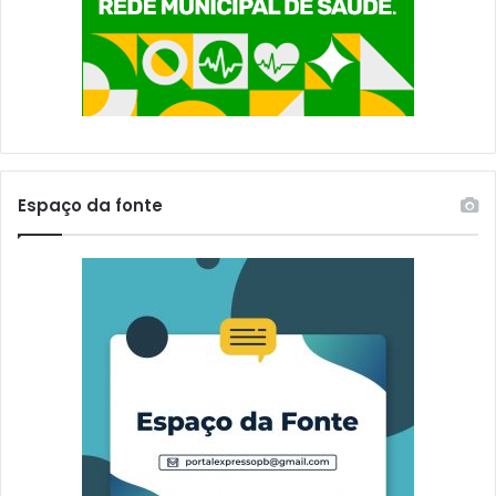
Espaço da fonte