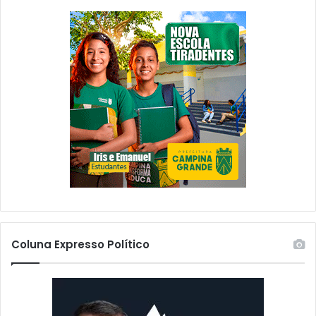
Coluna Expresso Político