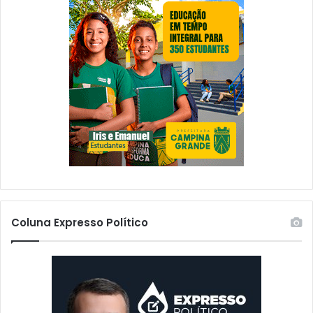
Coluna Expresso Político