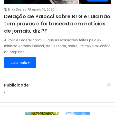
Erika Soares
agosto 16, 2020
Delação de Palocci sobre BTG e Lula não
tem provas e foi baseada em notícias
de jornais, diz PF
A Policia Federal concluiu que as acusações feitas pelo ex-
ministro Antonio Palocci, da Fazenda, sobre um caixa milionário
de propinas…
Leia mais »
Publicidade