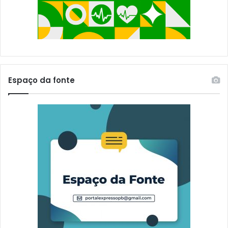
Espaço da fonte