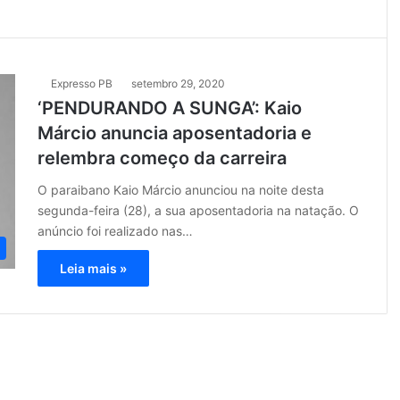
Expresso PB
setembro 29, 2020
‘PENDURANDO A SUNGA’: Kaio
Márcio anuncia aposentadoria e
relembra começo da carreira
O paraibano Kaio Márcio anunciou na noite desta
segunda-feira (28), a sua aposentadoria na natação. O
anúncio foi realizado nas…
Leia mais »