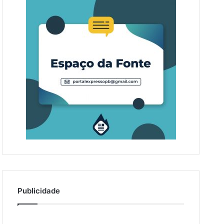
Publicidade