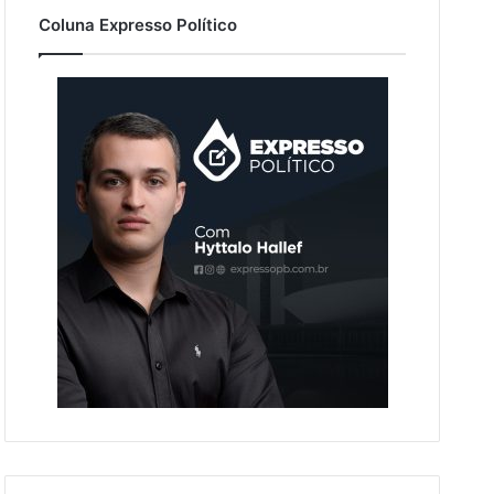
Coluna Expresso Político