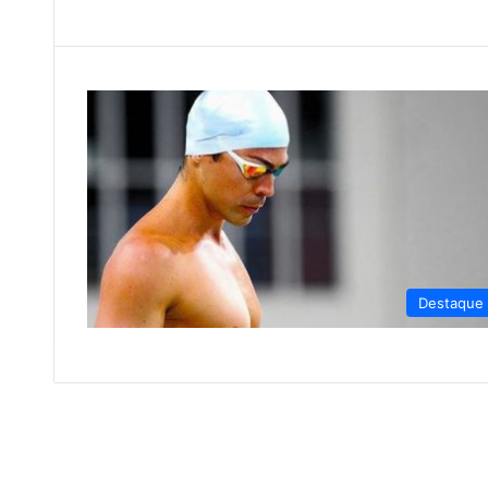
Destaque