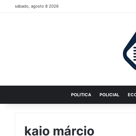
sábado, agosto 8 2026
POLITICA
POLICIAL
EC
kaio márcio