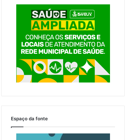
Espaço da fonte