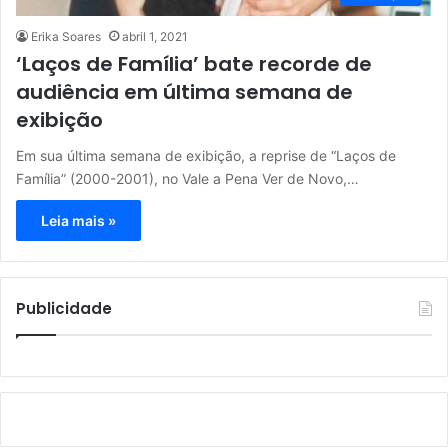
Erika Soares
abril 1, 2021
‘Laços de Família’ bate recorde de
audiência em última semana de
exibição
Em sua última semana de exibição, a reprise de “Laços de
Família” (2000-2001), no Vale a Pena Ver de Novo,…
Leia mais »
Publicidade