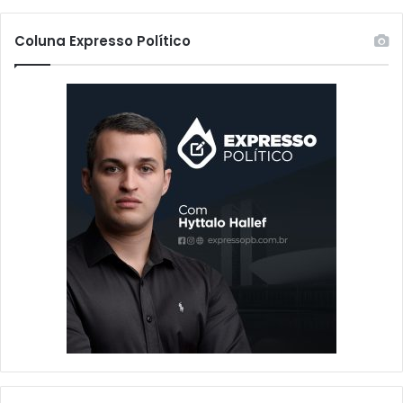
Coluna Expresso Político