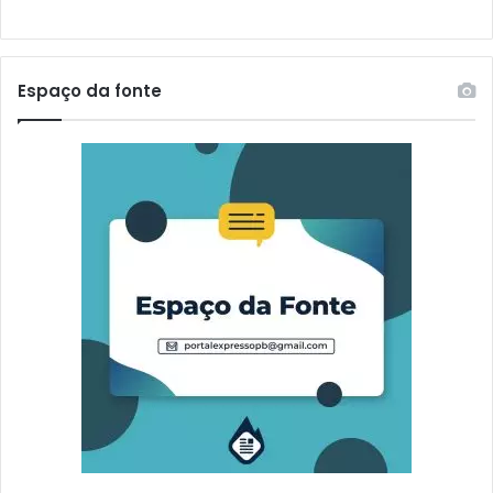
Espaço da fonte