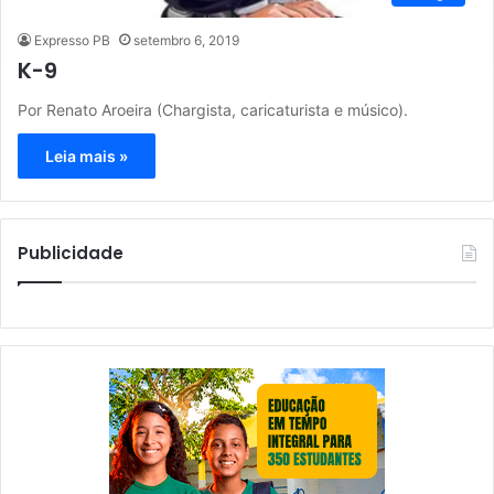
Expresso PB
setembro 6, 2019
K-9
Por Renato Aroeira (Chargista, caricaturista e músico).
Leia mais »
Publicidade