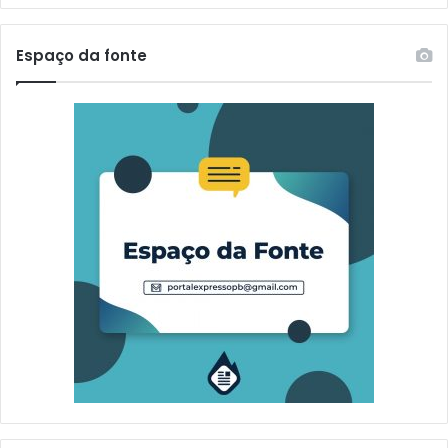
Espaço da fonte