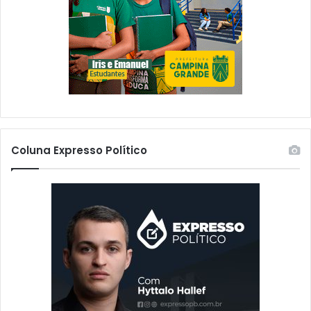
Coluna Expresso Político