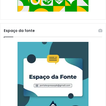
Espaço da fonte