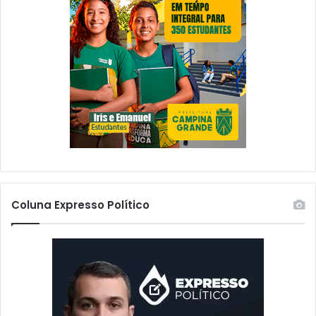
Coluna Expresso Político