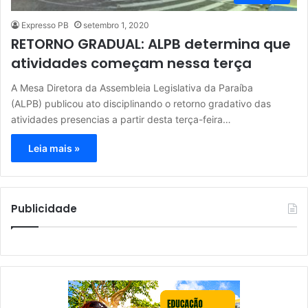
Expresso PB
setembro 1, 2020
RETORNO GRADUAL: ALPB determina que
atividades começam nessa terça
A Mesa Diretora da Assembleia Legislativa da Paraíba
(ALPB) publicou ato disciplinando o retorno gradativo das
atividades presencias a partir desta terça-feira…
Leia mais »
Publicidade