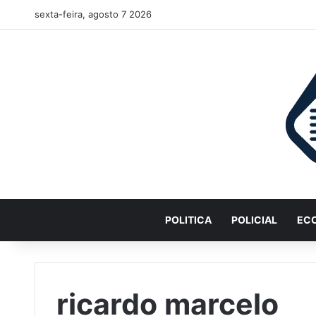
sexta-feira, agosto 7 2026
POLITICA
POLICIAL
EC
ricardo marcelo