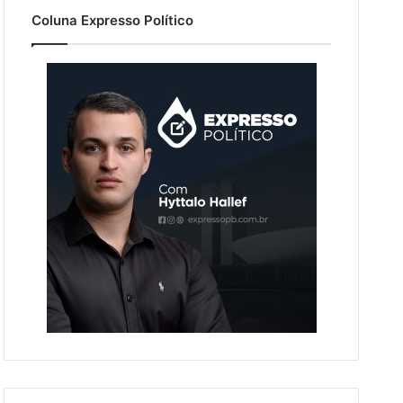
Coluna Expresso Político