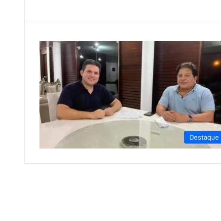
Destaque