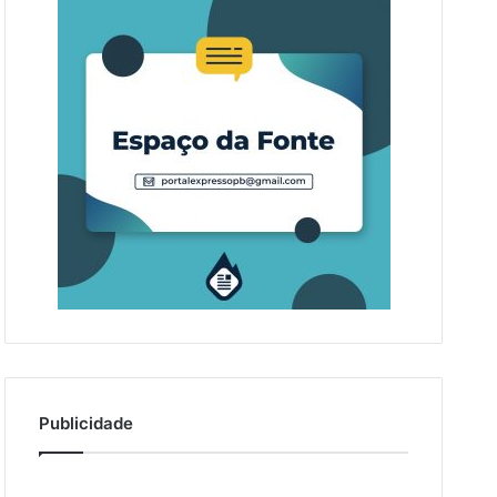
Publicidade