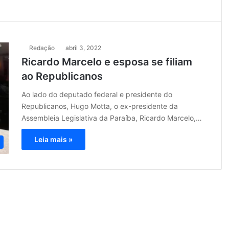
Redação
abril 3, 2022
Ricardo Marcelo e esposa se filiam
ao Republicanos
Ao lado do deputado federal e presidente do
Republicanos, Hugo Motta, o ex-presidente da
Assembleia Legislativa da Paraíba, Ricardo Marcelo,…
Leia mais »