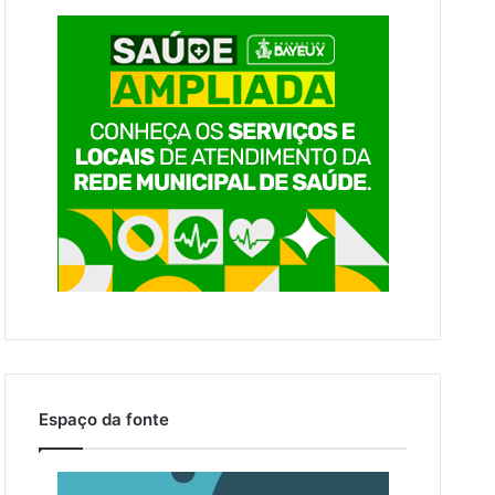
Espaço da fonte